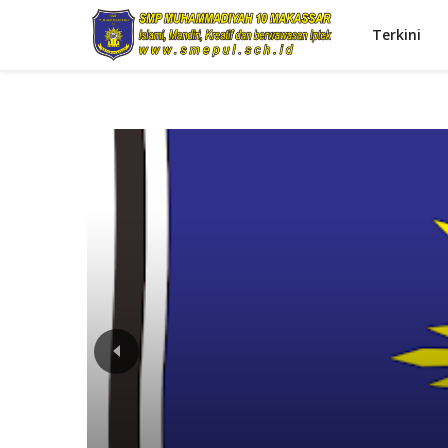
Terkini