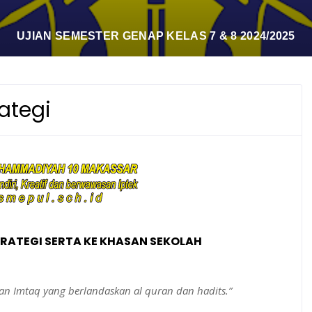
UJIAN SEMESTER GENAP KELAS 7 & 8 2024/2025
rategi
STRATEGI SERTA KE KHASAN SEKOLAH
n Imtaq yang berlandaskan al quran dan hadits.”