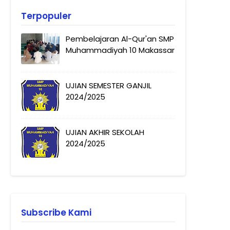
Terpopuler
Pembelajaran Al-Qur'an SMP
Muhammadiyah 10 Makassar
UJIAN SEMESTER GANJIL
2024/2025
UJIAN AKHIR SEKOLAH
2024/2025
Subscribe Kami