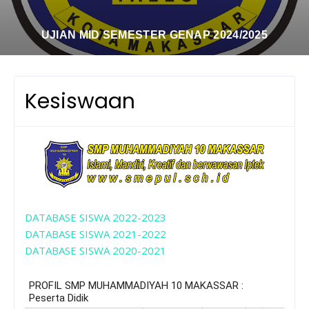
UJIAN MID SEMESTER GENAP 2024/2025
Kesiswaan
DATABASE SISWA 2022-2023
DATABASE SISWA 2021-2022
DATABASE SISWA 2020-2021