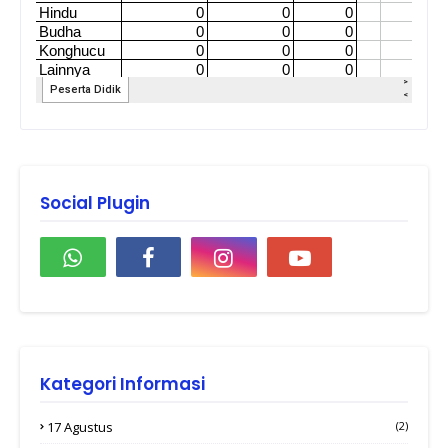
Social Plugin
Kategori Informasi
17 Agustus
(2)