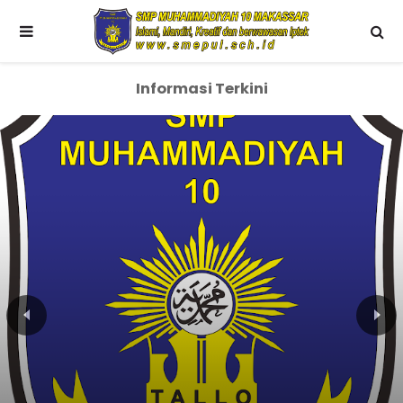
Informasi Terkini