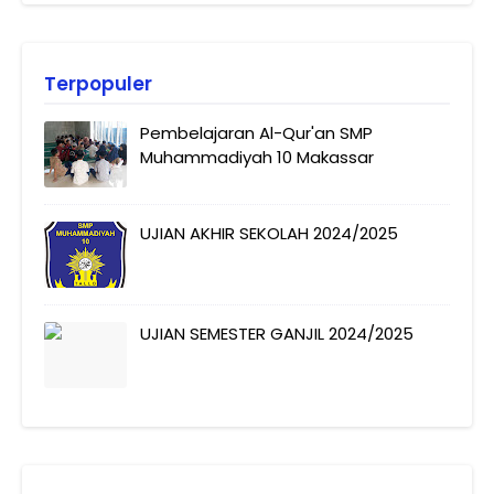
Terpopuler
Pembelajaran Al-Qur'an SMP
Muhammadiyah 10 Makassar
UJIAN AKHIR SEKOLAH 2024/2025
UJIAN SEMESTER GANJIL 2024/2025