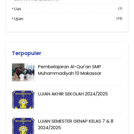
Uas
(1)
Ujian
(16)
Terpopuler
Pembelajaran Al-Qur'an SMP
Muhammadiyah 10 Makassar
UJIAN AKHIR SEKOLAH 2024/2025
UJIAN SEMESTER GENAP KELAS 7 & 8
2024/2025