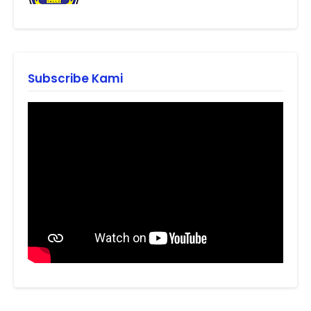
Subscribe Kami