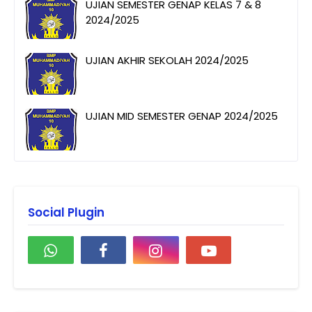
UJIAN SEMESTER GENAP KELAS 7 & 8
2024/2025
UJIAN AKHIR SEKOLAH 2024/2025
UJIAN MID SEMESTER GENAP 2024/2025
Social Plugin