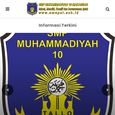
Informasi Terkini