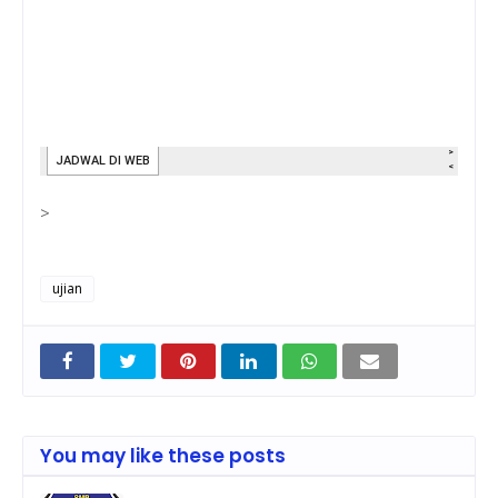
>
ujian
You may like these posts