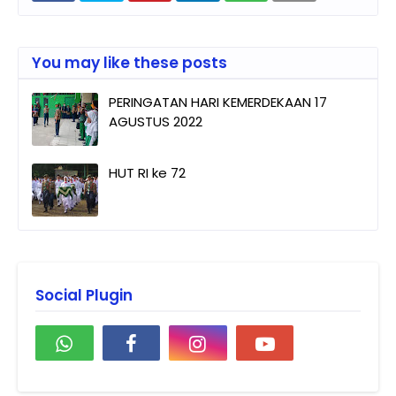
You may like these posts
PERINGATAN HARI KEMERDEKAAN 17
AGUSTUS 2022
HUT RI ke 72
Social Plugin