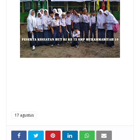
17 agustus