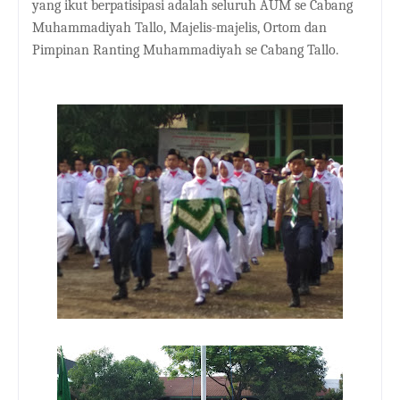
yang ikut berpatisipasi adalah seluruh AUM se Cabang
Muhammadiyah Tallo, Majelis-majelis, Ortom dan
Pimpinan Ranting Muhammadiyah se Cabang Tallo.