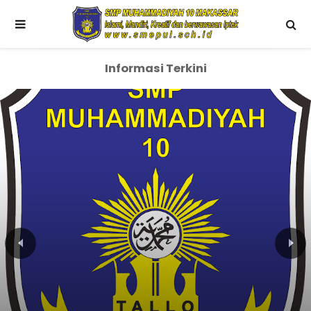
Informasi Terkini