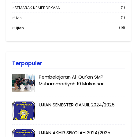
SEMARAK KEMERDEKAAN
(1)
Uas
(1)
Ujian
(16)
Terpopuler
Pembelajaran Al-Qur'an SMP
Muhammadiyah 10 Makassar
UJIAN SEMESTER GANJIL 2024/2025
UJIAN AKHIR SEKOLAH 2024/2025