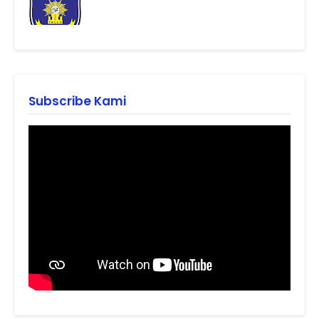
Subscribe Kami